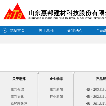
网站首页
关于惠邦
企业动态
产品
关于惠邦
企业动态
产品展
惠邦介绍
惠邦新闻
HB－203水
惠邦文化
行业新闻
HB－202水
总经理致辞
HB－201水