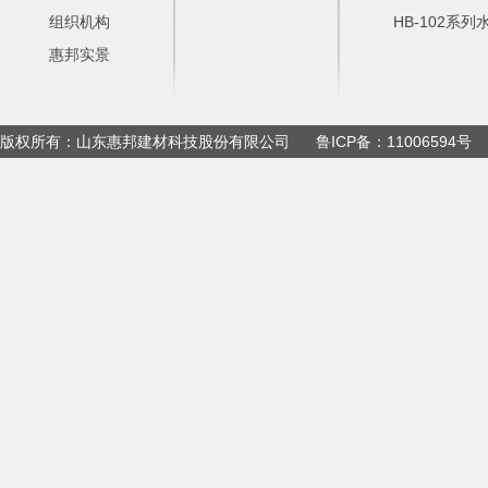
组织机构
HB-102系
惠邦实景
版权所有：山东惠邦建材科技股份有限公司 鲁ICP备：11006594号